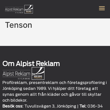
Tenson
Om Alpist Reklam
Profilreklam, presentreklam och företagsprofilering i
Jönköping sedan 1989. Vi hjälper ditt företag att
synas genom allt från kläder och gåvor till skyltar
och bildekor.
Besök oss:
Tuvullsvägen 3, Jönköping |
Tel:
036-34