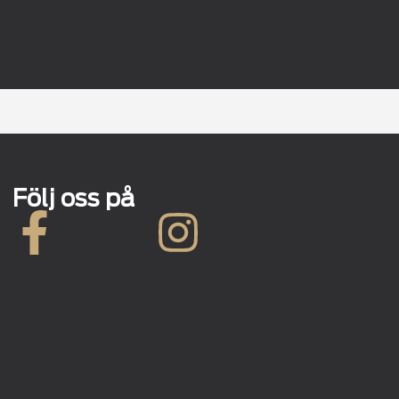
Följ oss på