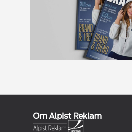
Om Alpist Reklam